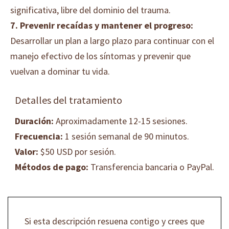
significativa, libre del dominio del trauma.
7.
Prevenir recaídas y mantener el progreso:
Desarrollar un plan a largo plazo para continuar con el
manejo efectivo de los síntomas y prevenir que
vuelvan a dominar tu vida.
Detalles del tratamiento
Duración:
Aproximadamente 12-15 sesiones.
Frecuencia:
1 sesión semanal de 90 minutos.
Valor:
$50 USD por sesión.
Métodos de pago:
Transferencia bancaria o PayPal.
Si esta descripción resuena contigo y crees que