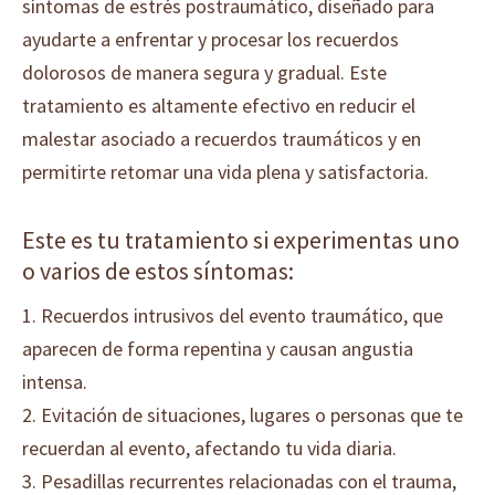
síntomas de estrés postraumático, diseñado para
ayudarte a enfrentar y procesar los recuerdos
dolorosos de manera segura y gradual. Este
tratamiento es altamente efectivo en reducir el
malestar asociado a recuerdos traumáticos y en
permitirte retomar una vida plena y satisfactoria.
Este es tu tratamiento si experimentas uno
o varios de estos síntomas:
1. Recuerdos intrusivos del evento traumático, que
aparecen de forma repentina y causan angustia
intensa.
2. Evitación de situaciones, lugares o personas que te
recuerdan al evento, afectando tu vida diaria.
3. Pesadillas recurrentes relacionadas con el trauma,