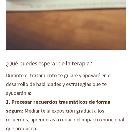
¿Qué puedes esperar de la terapia?
Durante el tratamiento te guiaré y apoyaré en el
desarrollo de habilidades y estrategias que te
ayudarán a:
1.
Procesar recuerdos traumáticos de forma
segura:
Mediante la exposición gradual a los
recuerdos, aprenderás a reducir el impacto emocional
que producen.