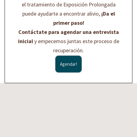
el tratamiento de Exposición Prolongada
puede ayudarte a encontrar alivio,
¡Da el
primer paso!
Contáctate para agendar una entrevista
inicial
y empecemos juntas este proceso de
recuperación.
Agendar!