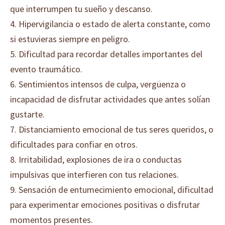
que interrumpen tu sueño y descanso.
4. Hipervigilancia o estado de alerta constante, como
si estuvieras siempre en peligro.
5. Dificultad para recordar detalles importantes del
evento traumático.
6. Sentimientos intensos de culpa, vergüenza o
incapacidad de disfrutar actividades que antes solían
gustarte.
7. Distanciamiento emocional de tus seres queridos, o
dificultades para confiar en otros.
8. Irritabilidad, explosiones de ira o conductas
impulsivas que interfieren con tus relaciones.
9. Sensación de entumecimiento emocional, dificultad
para experimentar emociones positivas o disfrutar
momentos presentes.