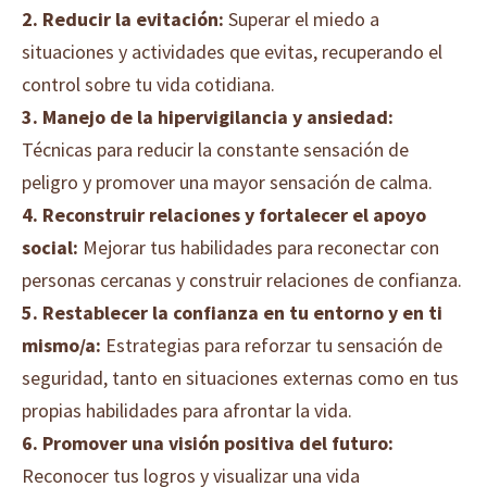
2.
Reducir la evitación:
Superar el miedo a
situaciones y actividades que evitas, recuperando el
control sobre tu vida cotidiana.
3.
Manejo de la hipervigilancia y ansiedad:
Técnicas para reducir la constante sensación de
peligro y promover una mayor sensación de calma.
4.
Reconstruir relaciones y fortalecer el apoyo
social:
Mejorar tus habilidades para reconectar con
personas cercanas y construir relaciones de confianza.
5.
Restablecer la confianza en tu entorno y en ti
mismo/a:
Estrategias para reforzar tu sensación de
seguridad, tanto en situaciones externas como en tus
propias habilidades para afrontar la vida.
6.
Promover una visión positiva del futuro:
Reconocer tus logros y visualizar una vida