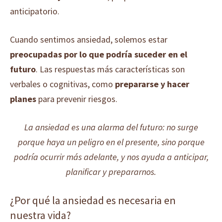
anticipatorio.
Cuando sentimos ansiedad, solemos estar
preocupadas por lo que podría suceder en el
futuro
. Las respuestas más características son
verbales o cognitivas, como
prepararse y hacer
planes
para prevenir riesgos.
La ansiedad es una alarma del futuro: no surge
porque haya un peligro en el presente, sino porque
podría ocurrir más adelante, y nos ayuda a anticipar,
planificar y prepararnos.
¿Por qué la ansiedad es necesaria en
nuestra vida?