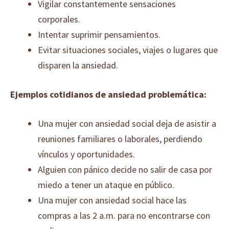
Vigilar constantemente sensaciones
corporales.
Intentar suprimir pensamientos.
Evitar situaciones sociales, viajes o lugares que
disparen la ansiedad.
Ejemplos cotidianos de ansiedad problemática:
Una mujer con ansiedad social deja de asistir a
reuniones familiares o laborales, perdiendo
vínculos y oportunidades.
Alguien con pánico decide no salir de casa por
miedo a tener un ataque en público.
Una mujer con ansiedad social hace las
compras a las 2 a.m. para no encontrarse con