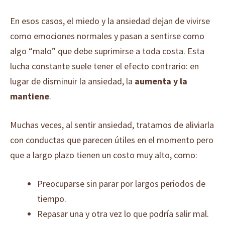
En esos casos, el miedo y la ansiedad dejan de vivirse
como emociones normales y pasan a sentirse como
algo “malo” que debe suprimirse a toda costa. Esta
lucha constante suele tener el efecto contrario: en
lugar de disminuir la ansiedad, la
aumenta y la
mantiene
.
Muchas veces, al sentir ansiedad, tratamos de aliviarla
con conductas que parecen útiles en el momento pero
que a largo plazo tienen un costo muy alto, como:
Preocuparse sin parar por largos periodos de
tiempo.
Repasar una y otra vez lo que podría salir mal.