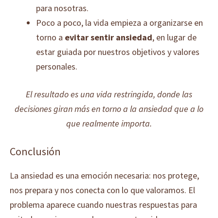
para nosotras.
Poco a poco, la vida empieza a organizarse en
torno a
evitar sentir ansiedad
, en lugar de
estar guiada por nuestros objetivos y valores
personales.
El resultado es una vida restringida, donde las
decisiones giran más en torno a la ansiedad que a lo
que realmente importa.
Conclusión
La ansiedad es una emoción necesaria: nos protege,
nos prepara y nos conecta con lo que valoramos. El
problema aparece cuando nuestras respuestas para