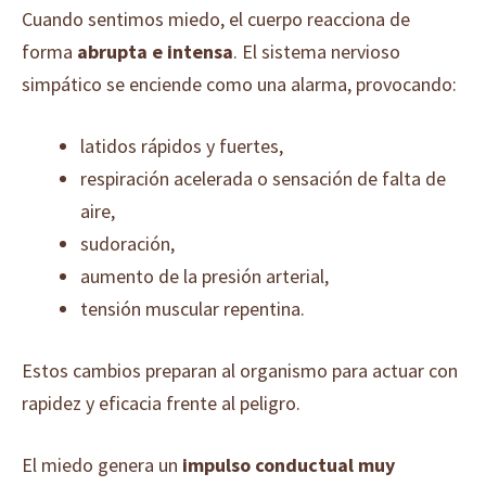
Cuando sentimos miedo, el cuerpo reacciona de
forma
abrupta e intensa
. El sistema nervioso
simpático se enciende como una alarma, provocando:
latidos rápidos y fuertes,
respiración acelerada o sensación de falta de
aire,
sudoración,
aumento de la presión arterial,
tensión muscular repentina.
Estos cambios preparan al organismo para actuar con
rapidez y eficacia frente al peligro.
El miedo genera un
impulso conductual muy