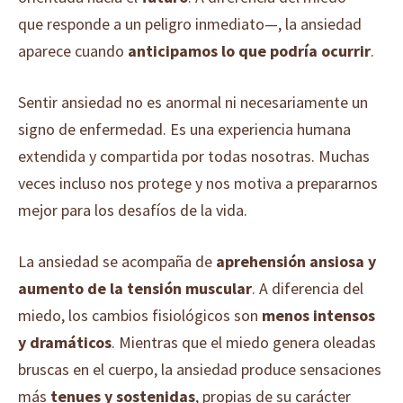
que responde a un peligro inmediato—, la ansiedad
aparece cuando
anticipamos lo que podría ocurrir
.
Sentir ansiedad no es anormal ni necesariamente un
signo de enfermedad. Es una experiencia humana
extendida y compartida por todas nosotras. Muchas
veces incluso nos protege y nos motiva a prepararnos
mejor para los desafíos de la vida.
La ansiedad se acompaña de
aprehensión ansiosa y
aumento de la tensión muscular
. A diferencia del
miedo, los cambios fisiológicos son
menos intensos
y dramáticos
. Mientras que el miedo genera oleadas
bruscas en el cuerpo, la ansiedad produce sensaciones
más
tenues y sostenidas
, propias de su carácter