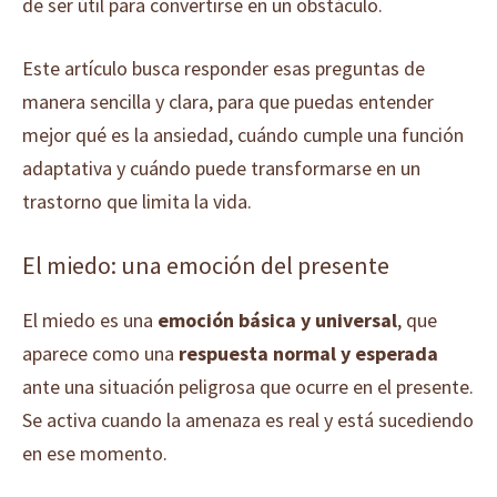
de ser útil para convertirse en un obstáculo.
Este artículo busca responder esas preguntas de
manera sencilla y clara, para que puedas entender
mejor qué es la ansiedad, cuándo cumple una función
adaptativa y cuándo puede transformarse en un
trastorno que limita la vida.
El miedo: una emoción del presente
El miedo es una
emoción básica y universal
, que
aparece como una
respuesta normal y esperada
ante una situación peligrosa que ocurre en el presente.
Se activa cuando la amenaza es real y está sucediendo
en ese momento.