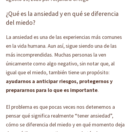
¿Qué es la ansiedad y en qué se diferencia
del miedo?
La ansiedad es una de las experiencias más comunes
en la vida humana. Aun así, sigue siendo una de las
más incomprendidas. Muchas personas la ven
únicamente como algo negativo, sin notar que, al
igual que el miedo, también tiene un propósito:
ayudarnos a anticipar riesgos, protegernos y
prepararnos para lo que es importante
.
El problema es que pocas veces nos detenemos a
pensar qué significa realmente “tener ansiedad”,
cómo se diferencia del miedo y en qué momento deja