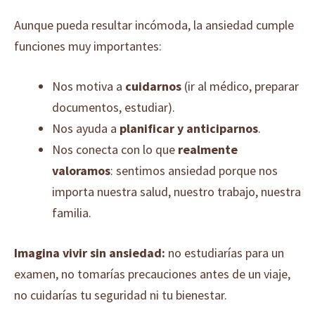
Aunque pueda resultar incómoda, la ansiedad cumple
funciones muy importantes:
Nos motiva a
cuidarnos
(ir al médico, preparar
documentos, estudiar).
Nos ayuda a
planificar y anticiparnos
.
Nos conecta con lo que
realmente
valoramos
: sentimos ansiedad porque nos
importa nuestra salud, nuestro trabajo, nuestra
familia.
Imagina vivir sin ansiedad:
no estudiarías para un
examen, no tomarías precauciones antes de un viaje,
no cuidarías tu seguridad ni tu bienestar.