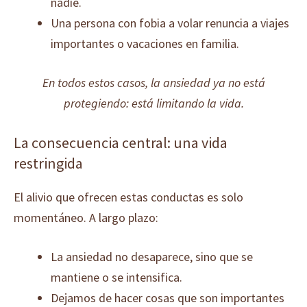
nadie.
Una persona con fobia a volar renuncia a viajes
importantes o vacaciones en familia.
En todos estos casos, la ansiedad ya no está
protegiendo: está limitando la vida.
La consecuencia central: una vida
restringida
El alivio que ofrecen estas conductas es solo
momentáneo. A largo plazo:
La ansiedad no desaparece, sino que se
mantiene o se intensifica.
Dejamos de hacer cosas que son importantes