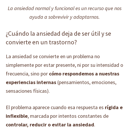
La ansiedad normal y funcional es un recurso que nos
ayuda a sobrevivir y adaptarnos.
¿Cuándo la ansiedad deja de ser útil y se
convierte en un trastorno?
La ansiedad se convierte en un problema no
simplemente por estar presente, ni por su intensidad o
frecuencia, sino por
cómo respondemos a nuestras
experiencias internas
(pensamientos, emociones,
sensaciones físicas).
El problema aparece cuando esa respuesta es
rígida e
inflexible
, marcada por intentos constantes de
controlar, reducir o evitar la ansiedad
.